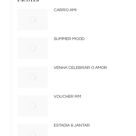
CARRO AMI
SUMMER MOOD
VENHA CELEBRAR O AMOR
VOUCHER RM
ESTADIA & JANTAR