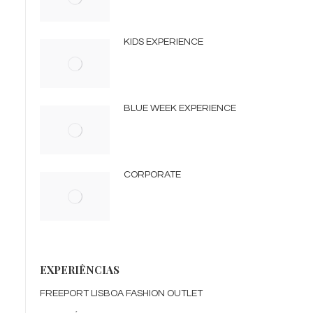
KIDS EXPERIENCE
BLUE WEEK EXPERIENCE
CORPORATE
EXPERIÊNCIAS
FREEPORT LISBOA FASHION OUTLET