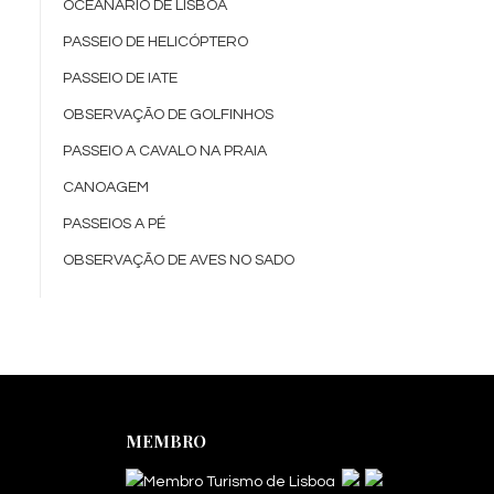
OCEANÁRIO DE LISBOA
PASSEIO DE HELICÓPTERO
PASSEIO DE IATE
OBSERVAÇÃO DE GOLFINHOS
PASSEIO A CAVALO NA PRAIA
CANOAGEM
PASSEIOS A PÉ
OBSERVAÇÃO DE AVES NO SADO
MEMBRO