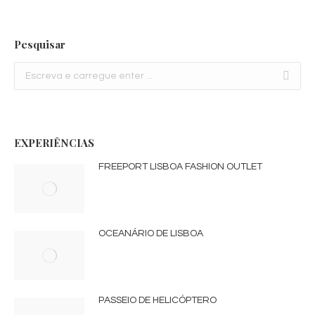
Pesquisar
Search:
EXPERIÊNCIAS
FREEPORT LISBOA FASHION OUTLET
OCEANÁRIO DE LISBOA
PASSEIO DE HELICÓPTERO