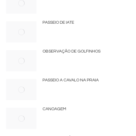
PASSEIO DE IATE
OBSERVAÇÃO DE GOLFINHOS
PASSEIO A CAVALO NA PRAIA
CANOAGEM