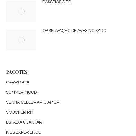
PASSEIOS A PÉ
OBSERVAÇÃO DE AVES NO SADO
PACOTES
CARRO AMI
SUMMER MOOD
VENHA CELEBRAR O AMOR
VOUCHER RM
ESTADIA & JANTAR
KIDS EXPERIENCE