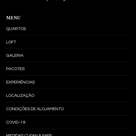
MENU
QUARTOS
LOFT
GALERIA
PACOTES
EXPERIÊNCIAS
LOCALIZAÇÃO
CONDIÇÕES DE ALOJAMENTO
COVID-19
MEDIDAS CLEAN & SAFE