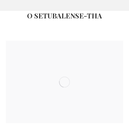
O SETUBALENSE-THA