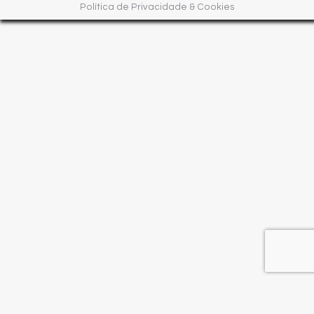
Política de Privacidade & Cookies