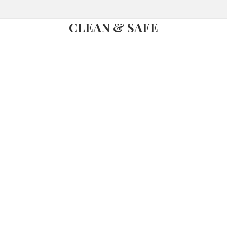
CLEAN & SAFE