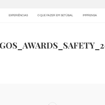
EXPERIÊNCIAS
O QUE FAZER EM SETÚBAL
IMPRENSA
GOS_AWARDS_SAFETY_2