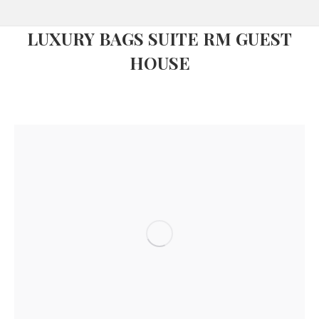
LUXURY BAGS SUITE RM GUEST
HOUSE