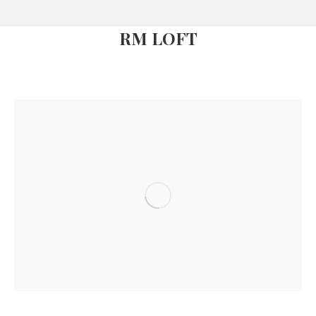
RM LOFT