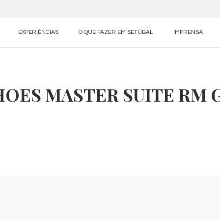
EXPERIÊNCIAS
O QUE FAZER EM SETÚBAL
IMPRENSA
HOES MASTER SUITE RM 