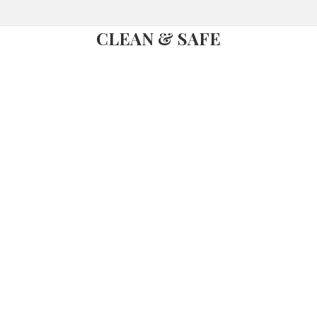
CLEAN & SAFE