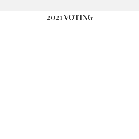
2021 VOTING